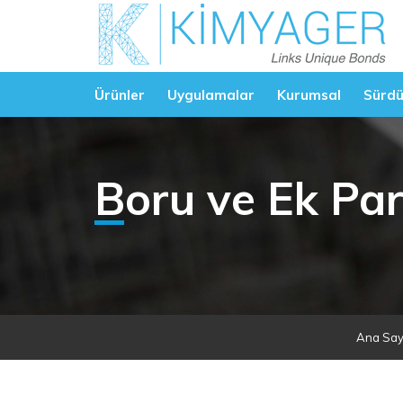
Ürünler
Uygulamalar
Kurumsal
Sürdür
Boru ve Ek Par
Ana Say