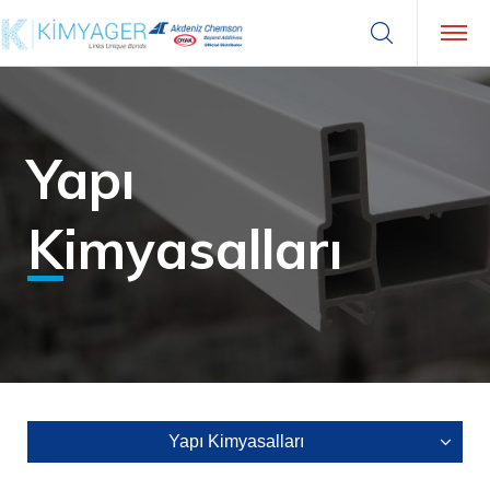
Yapı
Kimyasalları
Yapı Kimyasalları