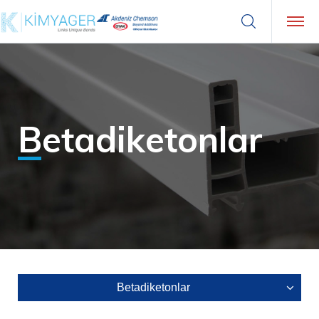
Betadiketonlar
Betadiketonlar