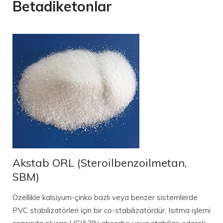
Betadiketonlar
Akstab ORL (Steroilbenzoilmetan,
SBM)
Özellikle kalsiyum-çinko bazlı veya benzer sistemlerde
PVC stabilizatörleri için bir co-stabilizatördür. Isıtma işlemi